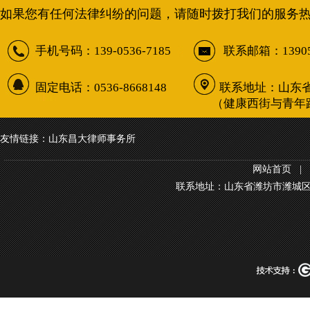
如果您有任何法律纠纷的问题，请随时拨打我们的服务
手机号码：139-0536-7185 联系邮箱：13905367
固定电话：0536-8668148 联系地址：山东省
（健康西街与青年路交叉口西北
友情链接：山东昌大律师事务所
网站首页
|
联系地址：山东省潍坊市潍城区