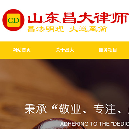
网站首页
关于昌大
服务项目