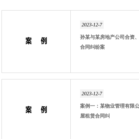
2023-12-7
孙某与某房地产公司合资
合同纠纷案
2023-12-7
案例一：某物业管理有限
屋租赁合同纠