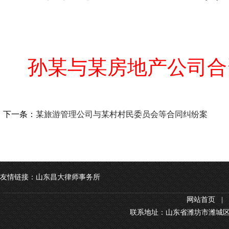
孙某与某房地产公司合
下一条：
某旅游管理公司与某村村民委员会等合同纠纷案
友情链接：山东昌大律师事务所
网站首页
|
联系地址：山东省潍坊市潍城区