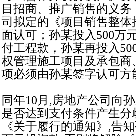
目招商、推广销售的义务
司拟定的《项目销售整体
面认可；孙某投入500
付工程款，孙某再投入5
权管理施工项目及承包商
项必须由孙某签字认可方
同年10月,房地产公司向
是否达到支付条件产生分歧
《关于履行的通知》,告知