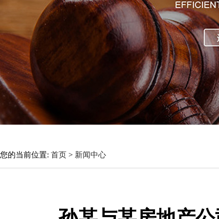
您的当前位置:
首页
>
新闻中心
孙某与某房地产公