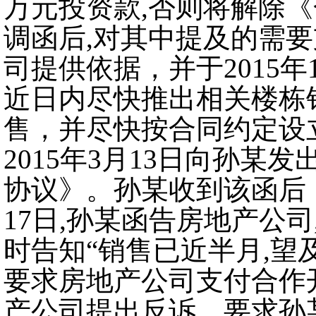
万元投资款,否则将解除
调函后,对其中提及的需
司提供依据，并于2015
近日内尽快推出相关楼栋
售，并尽快按合同约定设
2015年3月13日向孙
协议》。孙某收到该函后，
17日,孙某函告房地产公
时告知“销售已近半月,望
要求房地产公司支付合作开
产公司提出反诉，要求孙