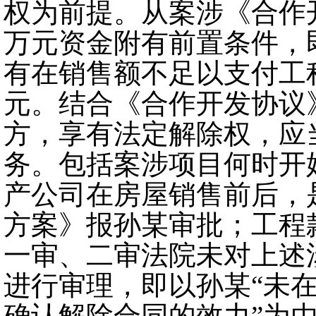
权为前提。从案涉《合作
万元资金附有前置条件，
有在销售额不足以支付工
元。结合《合作开发协议
方，享有法定解除权，应
务。包括案涉项目何时开
产公司在房屋销售前后，
方案》报孙某审批；工程
一审、二审法院未对上述
进行审理，即以孙某“未
确认解除合同的效力”为