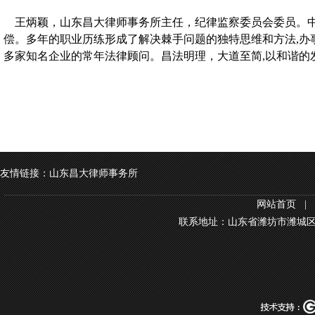
王炳颖，山东昌大律师事务所主任，纪律监察委员会委员。中华
偿。多年的职业历练形成了解决棘手问题的独特思维和方法,办
多家知名企业的常年法律顾问。昌法明理，大道至简,以和谐的
友情链接：山东昌大律师事务所
网站首页
|
联系地址：山东省潍坊市潍城区