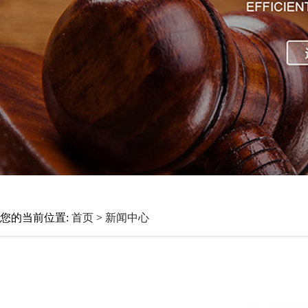
您的当前位置:
首页
>
新闻中心