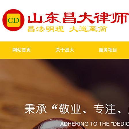
网站首页
关于昌大
服务项目