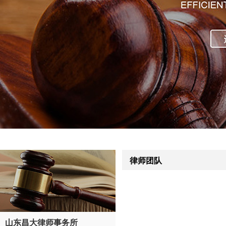
律师团队
山东昌大律师事务所