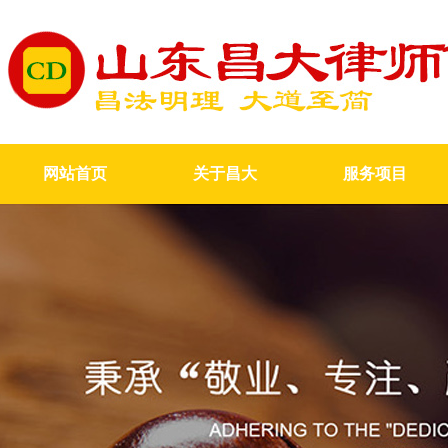
网站首页
关于昌大
服务项目