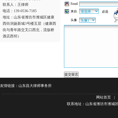
Email
联系人：王律师
电话：139-0536-7185
来自
必选
地址：山东省潍坊市潍城区健康
头像
西街润扬新城3号楼五层（健康西
街与青年路交叉口西北，流饭桥
酒店西邻）
友情链接：山东昌大律师事务所
网站首页
|
联系地址：山东省潍坊市潍城区